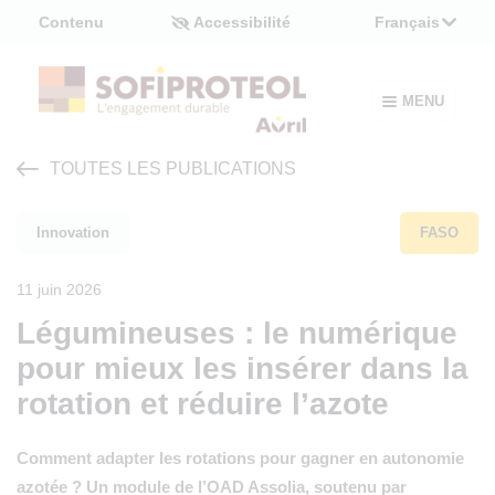
Panneau de gestion des cookies
Contenu
Accessibilité
Français
MENU
TOUTES LES PUBLICATIONS
Innovation
FASO
11 juin 2026
Légumineuses : le numérique
pour mieux les insérer dans la
rotation et réduire l’azote
Comment adapter les rotations pour gagner en autonomie
azotée ? Un module de l’OAD Assolia, soutenu par