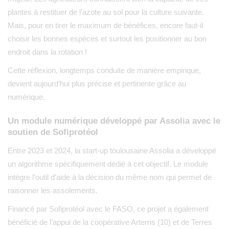
plantes à restituer de l’azote au sol pour la culture suivante.
Mais, pour en tirer le maximum de bénéfices, encore faut-il
choisir les bonnes espèces et surtout les positionner au bon
endroit dans la rotation !
Cette réflexion, longtemps conduite de manière empirique,
devient aujourd’hui plus précise et pertinente grâce au
numérique.
Un module numérique développé par Assolia avec le
soutien de Sofiprotéol
Entre 2023 et 2024, la start-up toulousaine Assolia a développé
un algorithme spécifiquement dédié à cet objectif. Le module
intègre l’outil d’aide à la décision du même nom qui permet de
raisonner les assolements.
Financé par Sofiprotéol avec le FASO, ce projet a également
bénéficié de l’appui de la coopérative Arterris (10) et de Terres