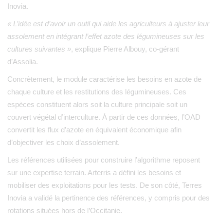
Inovia.
« L’idée est d’avoir un outil qui aide les agriculteurs à ajuster leur
assolement en intégrant l’effet azote des légumineuses sur les
cultures suivantes »
, explique Pierre Albouy, co-gérant
d’Assolia.
Concrètement, le module caractérise les besoins en azote de
chaque culture et les restitutions des légumineuses. Ces
espèces constituent alors soit la culture principale soit un
couvert végétal d’interculture. À partir de ces données, l’OAD
convertit les flux d’azote en équivalent économique afin
d’objectiver les choix d’assolement.
Les références utilisées pour construire l’algorithme reposent
sur une expertise terrain. Arterris a défini les besoins et
mobiliser des exploitations pour les tests. De son côté, Terres
Inovia a validé la pertinence des références, y compris pour des
rotations situées hors de l’Occitanie.