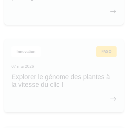
Innovation
FASO
07 mai 2026
Explorer le génome des plantes à
la vitesse du clic !