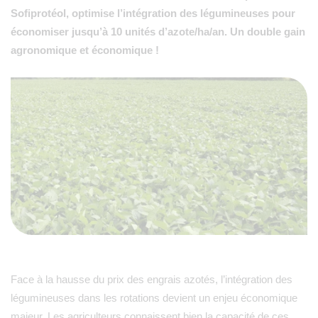
Sofiprotéol, optimise l’intégration des légumineuses pour
économiser jusqu’à 10 unités d’azote/ha/an. Un double gain
agronomique et économique !
Face à la hausse du prix des engrais azotés, l’intégration des
légumineuses dans les rotations devient un enjeu économique
majeur. Les agriculteurs connaissent bien la capacité de ces