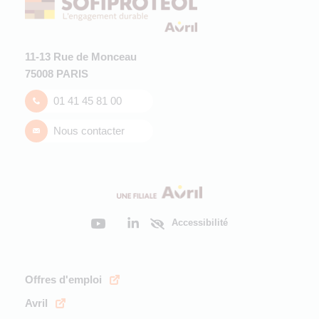
11-13 Rue de Monceau
75008 PARIS
01 41 45 81 00
Nous contacter
Accessibilité
Offres d'emploi
Avril