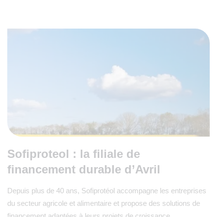
Sofiproteol : la filiale de
financement durable d’Avril
Depuis plus de 40 ans, Sofiprotéol accompagne les entreprises
du secteur agricole et alimentaire et propose des solutions de
financement adaptées à leurs projets de croissance