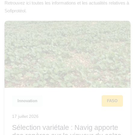
Retrouvez ici toutes les informations et les actualités relatives à
Sofiprotéol.
Innovation
FASO
17 juillet 2026
Sélection variétale : Navig apporte