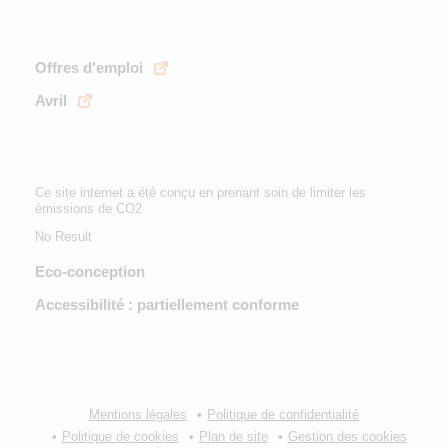
Offres d'emploi
Avril
Ce site internet a été conçu en prenant soin de limiter les
émissions de CO2
No Result
Eco-conception
Accessibilité : partiellement conforme
Mentions légales
Politique de confidentialité
Politique de cookies
Plan de site
Gestion des cookies