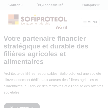
Panneau de gestion des cookies
Contenu
Accessibilité
Français
MENU
Votre partenaire financier
stratégique et durable des
filières agricoles et
alimentaires
Architecte de filières responsables, Sofiprotéol est une société
d’investissement dédiée aux acteurs des filières agricoles et
alimentaires, au service des territoires et à l’écoute des attentes
sociétales
Notre approche