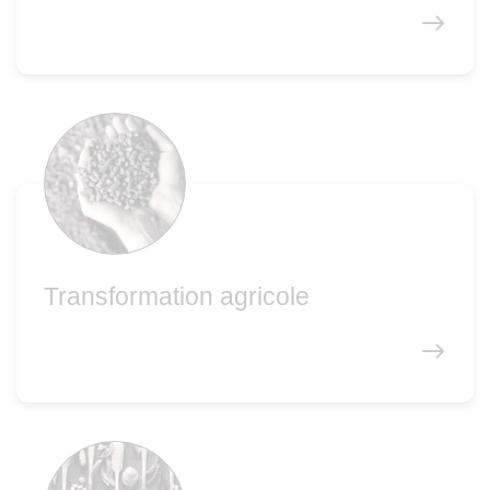
Transformation agricole