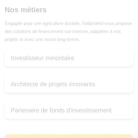
Nos métiers
Engagée pour une agriculture durable, Sofiprotéol vous propose
des solutions de financement sur-mesure, adaptées à vos
projets et avec une vision long-terme.
Investisseur minoritaire
Architecte de projets innovants
Partenaire de fonds d’investissement