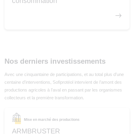
consommation
Nos derniers investissements
Avec une cinquantaine de participations, et au total plus d’une
centaine d’interventions, Sofiprotéol intervient de l’amont des
productions agricoles à l’aval en passant par les organismes
collecteurs et la première transformation.
Mise en marché des productions
ARMBRUSTER