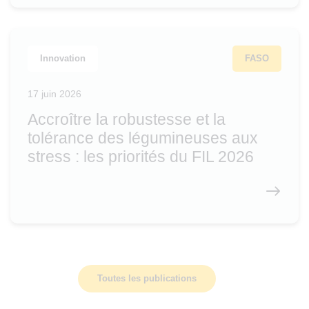
Innovation
FASO
17 juin 2026
Accroître la robustesse et la
tolérance des légumineuses aux
stress : les priorités du FIL 2026
Toutes les publications