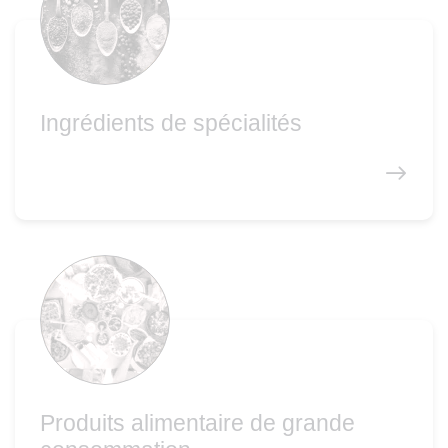
Ingrédients de spécialités
Produits alimentaire de grande