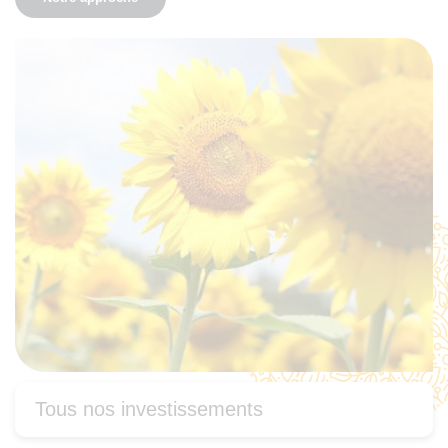
Tous nos investissements