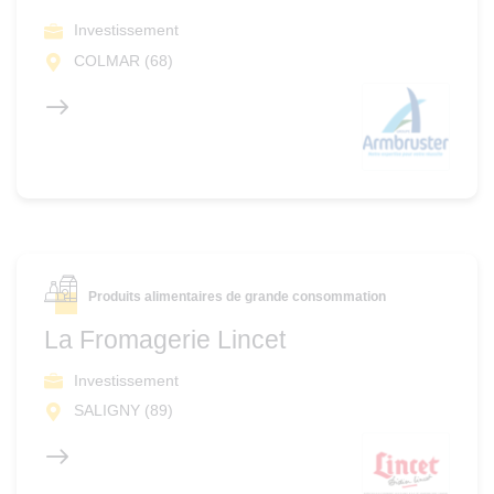
Investissement
COLMAR (68)
Produits alimentaires de grande consommation
La Fromagerie Lincet
Investissement
SALIGNY (89)