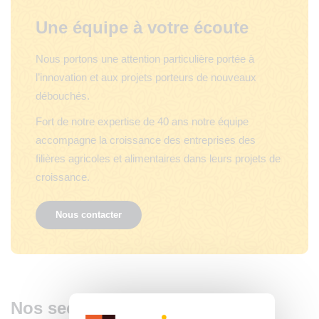
Une équipe à votre écoute
Nous portons une attention particulière portée à
l’innovation et aux projets porteurs de nouveaux
débouchés.
Fort de notre expertise de 40 ans notre équipe
accompagne la croissance des entreprises des
filières agricoles et alimentaires dans leurs projets de
croissance.
Nous contacter
Nos secteurs d’expertise