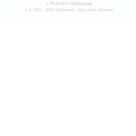
Réalisation
Hippocampe
© 2022 - 2026 Sofiprotéol - Tous droits réservés