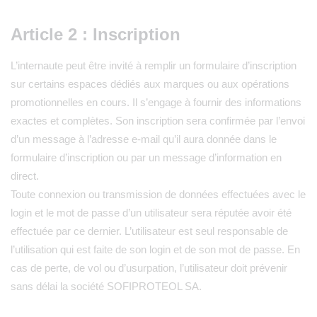
Article 2 : Inscription
L’internaute peut être invité à remplir un formulaire d’inscription
sur certains espaces dédiés aux marques ou aux opérations
promotionnelles en cours. Il s’engage à fournir des informations
exactes et complètes. Son inscription sera confirmée par l’envoi
d’un message à l’adresse e-mail qu’il aura donnée dans le
formulaire d’inscription ou par un message d’information en
direct.
Toute connexion ou transmission de données effectuées avec le
login et le mot de passe d’un utilisateur sera réputée avoir été
effectuée par ce dernier. L’utilisateur est seul responsable de
l’utilisation qui est faite de son login et de son mot de passe. En
cas de perte, de vol ou d’usurpation, l’utilisateur doit prévenir
sans délai la société SOFIPROTEOL SA.