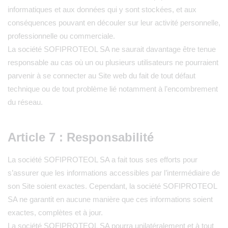
informatiques et aux données qui y sont stockées, et aux
conséquences pouvant en découler sur leur activité personnelle,
professionnelle ou commerciale.
La société SOFIPROTEOL SA ne saurait davantage être tenue
responsable au cas où un ou plusieurs utilisateurs ne pourraient
parvenir à se connecter au Site web du fait de tout défaut
technique ou de tout problème lié notamment à l’encombrement
du réseau.
Article 7 : Responsabilité
La société SOFIPROTEOL SA a fait tous ses efforts pour
s’assurer que les informations accessibles par l’intermédiaire de
son Site soient exactes. Cependant, la société SOFIPROTEOL
SA ne garantit en aucune manière que ces informations soient
exactes, complètes et à jour.
La société SOFIPROTEOL SA pourra unilatéralement et à tout