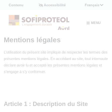
Panneau de gestion des cookies
Contenu
Accessibilité
Français
MENU
Mentions légales
L’utilisation du présent site implique de respecter les termes des
présentes mentions légales. En accédant au site, tout internaute
déclare avoir lu et accepté les présentes mentions légales et
s’engage à s’y conformer.
Article 1 : Description du Site