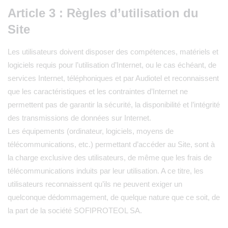
Article 3 : Règles d’utilisation du
Site
Les utilisateurs doivent disposer des compétences, matériels et
logiciels requis pour l’utilisation d’Internet, ou le cas échéant, de
services Internet, téléphoniques et par Audiotel et reconnaissent
que les caractéristiques et les contraintes d’Internet ne
permettent pas de garantir la sécurité, la disponibilité et l’intégrité
des transmissions de données sur Internet.
Les équipements (ordinateur, logiciels, moyens de
télécommunications, etc.) permettant d’accéder au Site, sont à
la charge exclusive des utilisateurs, de même que les frais de
télécommunications induits par leur utilisation. A ce titre, les
utilisateurs reconnaissent qu’ils ne peuvent exiger un
quelconque dédommagement, de quelque nature que ce soit, de
la part de la société SOFIPROTEOL SA.