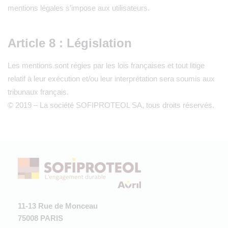
mentions légales s’impose aux utilisateurs.
Article 8 : Législation
Les mentions sont régies par les lois françaises et tout litige
relatif à leur exécution et/ou leur interprétation sera soumis aux
tribunaux français.
© 2019 – La société SOFIPROTEOL SA, tous droits réservés.
11-13 Rue de Monceau
75008 PARIS