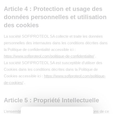
Article 4 : Protection et usage des
données personnelles et utilisation
des cookies
La société SOFIPROTEOL SA collecte et traite les données
personnelles des internautes dans les conditions décrites dans
la Politique de confidentialité accessible ici :
https://www.sofiproteol.com/politique-de-confidentialite/
.
La société SOFIPROTEOL SA est susceptible d’utiliser des
Cookies dans les conditions décrites dans la Politique de
Cookies accessible ici :
https://www.sofiproteol.com/politique-
de-cookies/
.
Article 5 : Propriété Intellectuelle
L’ensemble des contenus, pages, scripts, icônes ou sons de ce