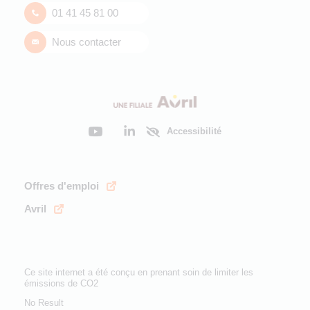
01 41 45 81 00
Nous contacter
Accessibilité
Offres d'emploi
Avril
Ce site internet a été conçu en prenant soin de limiter les
émissions de CO2
No Result