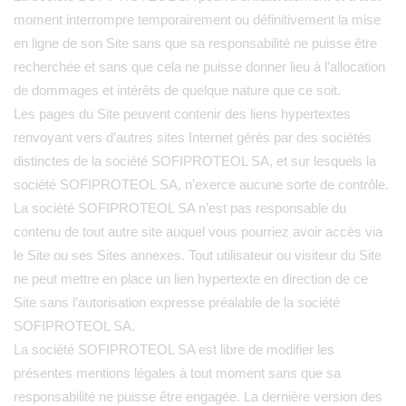
moment interrompre temporairement ou définitivement la mise
en ligne de son Site sans que sa responsabilité ne puisse être
recherchée et sans que cela ne puisse donner lieu à l’allocation
de dommages et intérêts de quelque nature que ce soit.
Les pages du Site peuvent contenir des liens hypertextes
renvoyant vers d’autres sites Internet gérés par des sociétés
distinctes de la société SOFIPROTEOL SA, et sur lesquels la
société SOFIPROTEOL SA, n’exerce aucune sorte de contrôle.
La société SOFIPROTEOL SA n’est pas responsable du
contenu de tout autre site auquel vous pourriez avoir accès via
le Site ou ses Sites annexes. Tout utilisateur ou visiteur du Site
ne peut mettre en place un lien hypertexte en direction de ce
Site sans l’autorisation expresse préalable de la société
SOFIPROTEOL SA.
La société SOFIPROTEOL SA est libre de modifier les
présentes mentions légales à tout moment sans que sa
responsabilité ne puisse être engagée. La dernière version des