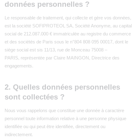
données personnelles ?
Le responsable de traitement, qui collecte et gère vos données,
est la société SOFIPROTEOL SA, Société Anonyme, au capital
social de 212.087.000 €‬ immatriculée au registre du commerce
et des sociétés de Paris sous le n°804 808 095 00017, dont le
siège social est sis 11/13, rue de Monceau 75008 –
PARIS, représentée par Claire MAINGON, Directrice des
engagements.
2. Quelles données personnelles
sont collectées ?
Nous vous rappelons que constitue une donnée à caractère
personnel toute information relative à une personne physique
identifiée ou qui peut être identifiée, directement ou
indirectement.