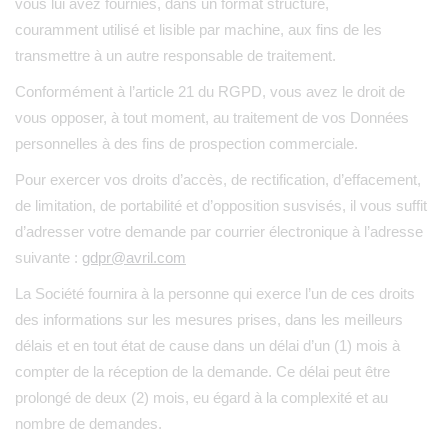
vous lui avez fournies, dans un format structuré,
couramment utilisé et lisible par machine, aux fins de les
transmettre à un autre responsable de traitement.
Conformément à l’article 21 du RGPD, vous avez le droit de
vous opposer, à tout moment, au traitement de vos Données
personnelles à des fins de prospection commerciale.
Pour exercer vos droits d’accès, de rectification, d’effacement,
de limitation, de portabilité et d’opposition susvisés, il vous suffit
d’adresser votre demande par courrier électronique à l’adresse
suivante :
gdpr@avril.com
La Société fournira à la personne qui exerce l’un de ces droits
des informations sur les mesures prises, dans les meilleurs
délais et en tout état de cause dans un délai d’un (1) mois à
compter de la réception de la demande. Ce délai peut être
prolongé de deux (2) mois, eu égard à la complexité et au
nombre de demandes.