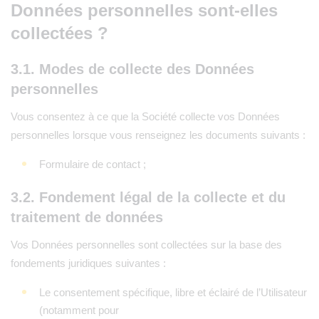
Données personnelles sont-elles
collectées ?
3.1. Modes de collecte des Données
personnelles
Vous consentez à ce que la Société collecte vos Données
personnelles lorsque vous renseignez les documents suivants :
Formulaire de contact ;
3.2. Fondement légal de la collecte et du
traitement de données
Vos Données personnelles sont collectées sur la base des
fondements juridiques suivantes :
Le consentement spécifique, libre et éclairé de l’Utilisateur
(notamment pour