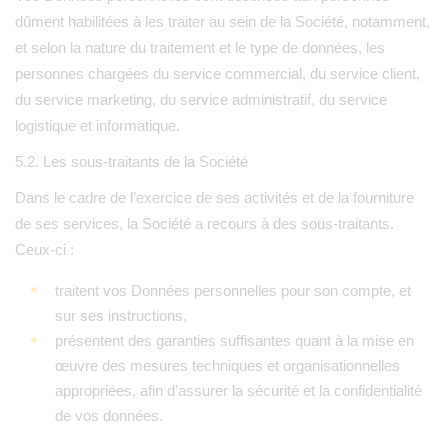
dûment habilitées à les traiter au sein de la Société, notamment,
et selon la nature du traitement et le type de données, les
personnes chargées du service commercial, du service client,
du service marketing, du service administratif, du service
logistique et informatique.
5.2. Les sous-traitants de la Société
Dans le cadre de l’exercice de ses activités et de la fourniture
de ses services, la Société a recours à des sous-traitants.
Ceux-ci :
traitent vos Données personnelles pour son compte, et
sur ses instructions,
présentent des garanties suffisantes quant à la mise en
œuvre des mesures techniques et organisationnelles
appropriées, afin d’assurer la sécurité et la confidentialité
de vos données.