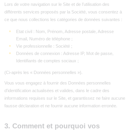
Lors de votre navigation sur le Site et de l’utilisation des
différents services proposés par la Société, vous consentez à
ce que nous collections les catégories de données suivantes :
Etat civil : Nom, Prénom, Adresse postale, Adresse
Email, Numéro de téléphone ;
Vie professionnelle : Société ;
Données de connexion : Adresse IP, Mot de passe,
Identifiants de comptes sociaux ;
(Ci-après les « Données personnelles »).
Vous vous engagez à fournir des Données personnelles
d’identification actualisées et valides, dans le cadre des
informations requises sur le Site, et garantissez ne faire aucune
fausse déclaration et ne fournir aucune information erronée.
3. Comment et pourquoi vos