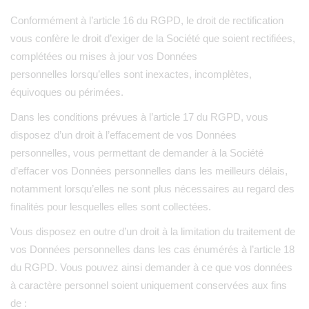
Conformément à l’article 16 du RGPD, le droit de rectification
vous confère le droit d’exiger de la Société que soient rectifiées,
complétées ou mises à jour vos Données
personnelles lorsqu’elles sont inexactes, incomplètes,
équivoques ou périmées.
Dans les conditions prévues à l’article 17 du RGPD, vous
disposez d’un droit à l’effacement de vos Données
personnelles, vous permettant de demander à la Société
d’effacer vos Données personnelles dans les meilleurs délais,
notamment lorsqu’elles ne sont plus nécessaires au regard des
finalités pour lesquelles elles sont collectées.
Vous disposez en outre d’un droit à la limitation du traitement de
vos Données personnelles dans les cas énumérés à l’article 18
du RGPD. Vous pouvez ainsi demander à ce que vos données
à caractère personnel soient uniquement conservées aux fins
de :