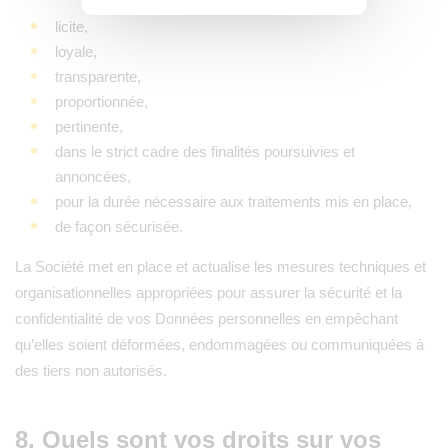
licite,
loyale,
transparente,
proportionnée,
pertinente,
dans le strict cadre des finalités poursuivies et
annoncées,
pour la durée nécessaire aux traitements mis en place,
de façon sécurisée.
La Société met en place et actualise les mesures techniques et
organisationnelles appropriées pour assurer la sécurité et la
confidentialité de vos Données personnelles en empêchant
qu’elles soient déformées, endommagées ou communiquées à
des tiers non autorisés.
8. Quels sont vos droits sur vos