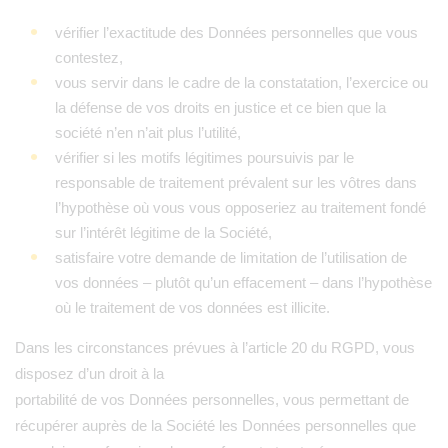
vérifier l’exactitude des Données personnelles que vous
contestez,
vous servir dans le cadre de la constatation, l’exercice ou
la défense de vos droits en justice et ce bien que la
société n’en n’ait plus l’utilité,
vérifier si les motifs légitimes poursuivis par le
responsable de traitement prévalent sur les vôtres dans
l’hypothèse où vous vous opposeriez au traitement fondé
sur l’intérêt légitime de la Société,
satisfaire votre demande de limitation de l’utilisation de
vos données – plutôt qu’un effacement – dans l’hypothèse
où le traitement de vos données est illicite.
Dans les circonstances prévues à l’article 20 du RGPD, vous
disposez d’un droit à la
portabilité de vos Données personnelles, vous permettant de
récupérer auprès de la Société les Données personnelles que