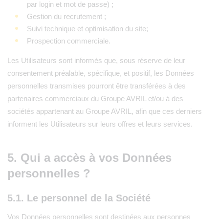
par login et mot de passe) ;
Gestion du recrutement ;
Suivi technique et optimisation du site;
Prospection commerciale.
Les Utilisateurs sont informés que, sous réserve de leur
consentement préalable, spécifique, et positif, les Données
personnelles transmises pourront être transférées à des
partenaires commerciaux du Groupe AVRIL et/ou à des
sociétés appartenant au Groupe AVRIL, afin que ces derniers
informent les Utilisateurs sur leurs offres et leurs services.
5. Qui a accès à vos Données
personnelles ?
5.1. Le personnel de la Société
Vos Données personnelles sont destinées aux personnes