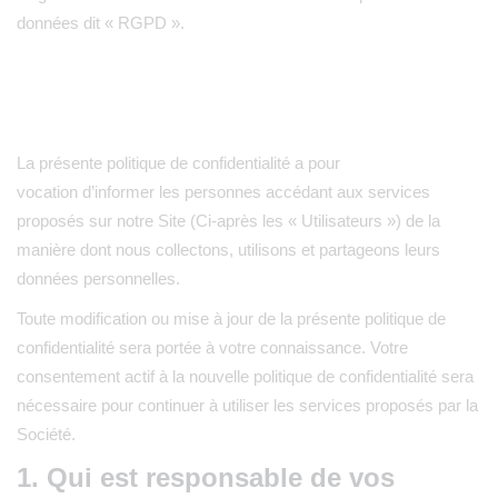
données dit « RGPD ».
La présente politique de confidentialité a pour
vocation d’informer les personnes accédant aux services
proposés sur notre Site (Ci-après les « Utilisateurs ») de la
manière dont nous collectons, utilisons et partageons leurs
données personnelles.
Toute modification ou mise à jour de la présente politique de
confidentialité sera portée à votre connaissance. Votre
consentement actif à la nouvelle politique de confidentialité sera
nécessaire pour continuer à utiliser les services proposés par la
Société.
1. Qui est responsable de vos