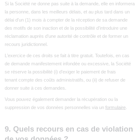
Si la Société ne donne pas suite à la demande, elle en informera
la personne, dans les meilleurs délais, et au plus tard dans un
délai d’un (1) mois à compter de la réception de sa demande
des motifs de son inaction et de la possibilité d’introduire une
réclamation auprès d’une autorité de contrôle et de former un
recours juridictionnel.
L’exercice de ces droits se fait à titre gratuit. Toutefois, en cas
de demande manifestement infondée ou excessive, la Société
se réserve la possibilité (i) d’exiger le paiement de frais
tenant compte des coûts administratifs, ou (ii) de refuser de
donner suite à ces demandes.
Vous pouvez également demander la récupération ou la
suppression de vos données personnelles via un
formulaire
.
9. Quels recours en cas de violation
de vos données ?