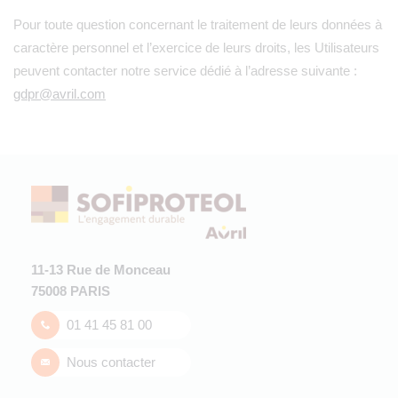
Pour toute question concernant le traitement de leurs données à
caractère personnel et l’exercice de leurs droits, les Utilisateurs
peuvent contacter notre service dédié à l’adresse suivante :
gdpr@avril.com
11-13 Rue de Monceau
75008 PARIS
01 41 45 81 00
Nous contacter