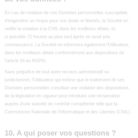
En cas de violation de vos Données personnelles susceptible
d’engendrer un risque pour vos droits et libertés, la Société en
notifie la violation à la CNIL dans les meilleurs délais, et,
si possible 72 heures au plus tard après en avoir pris
connaissance. La Société en informera également l’Utilisateur,
dans les meilleurs délais conformément aux dispositions de
l’article 34 du RGPD.
Sans préjudice de tout autre recours administratif ou
juridictionnel, l’Utilisateur qui estime que le traitement de ses
Données personnelles constitue une violation des dispositions
de la législation en vigueur peut introduire une réclamation
auprès d’une autorité de contrôle compétente telle que la
Commission Nationale de l’Informatique et des Libertés (CNIL).
10. A qui poser vos questions ?