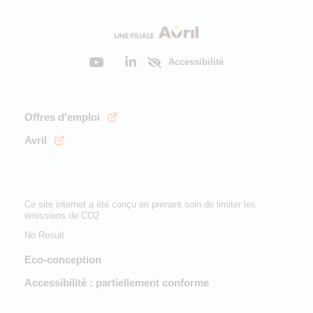
Accessibilité
Offres d'emploi
Avril
Ce site internet a été conçu en prenant soin de limiter les
émissions de CO2
No Result
Eco-conception
Accessibilité : partiellement conforme