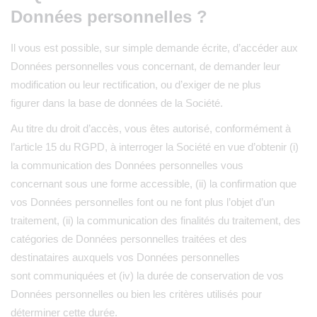
Données personnelles ?
Il vous est possible, sur simple demande écrite, d’accéder aux
Données personnelles vous concernant, de demander leur
modification ou leur rectification, ou d’exiger de ne plus
figurer dans la base de données de la Société.
Au titre du droit d’accès, vous êtes autorisé, conformément à
l’article 15 du RGPD, à interroger la Société en vue d’obtenir (i)
la communication des Données personnelles vous
concernant sous une forme accessible, (ii) la confirmation que
vos Données personnelles font ou ne font plus l’objet d’un
traitement, (ii) la communication des finalités du traitement, des
catégories de Données personnelles traitées et des
destinataires auxquels vos Données personnelles
sont communiquées et (iv) la durée de conservation de vos
Données personnelles ou bien les critères utilisés pour
déterminer cette durée.