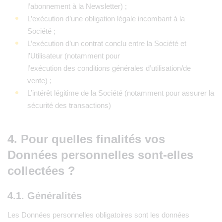
l’abonnement à la Newsletter) ;
L’exécution d’une obligation légale incombant à la
Société ;
L’exécution d’un contrat conclu entre la Société et
l’Utilisateur (notamment pour
l’exécution des conditions générales d’utilisation/de
vente) ;
L’intérêt légitime de la Société (notamment pour assurer la
sécurité des transactions)
4. Pour quelles finalités vos
Données personnelles sont-elles
collectées ?
4.1. Généralités
Les Données personnelles obligatoires sont les données