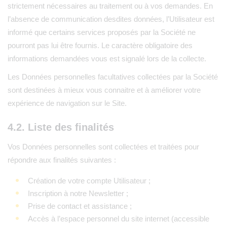
strictement nécessaires au traitement ou à vos demandes. En
l’absence de communication desdites données, l’Utilisateur est
informé que certains services proposés par la Société ne
pourront pas lui être fournis. Le caractère obligatoire des
informations demandées vous est signalé lors de la collecte.
Les Données personnelles facultatives collectées par la Société
sont destinées à mieux vous connaitre et à améliorer votre
expérience de navigation sur le Site.
4.2. Liste des finalités
Vos Données personnelles sont collectées et traitées pour
répondre aux finalités suivantes :
Création de votre compte Utilisateur ;
Inscription à notre Newsletter ;
Prise de contact et assistance ;
Accès à l’espace personnel du site internet (accessible