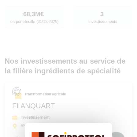
68,3M€
3
en portefeuille (31/12/2025)
investissements
Nos investissements au service de
la filière ingrédients de spécialité
Transformation agricole
FLANQUART
Investissement
ANNEZIN (62)