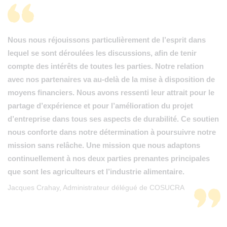
Nous nous réjouissons particulièrement de l’esprit dans
lequel se sont déroulées les discussions, afin de tenir
compte des intérêts de toutes les parties. Notre relation
avec nos partenaires va au-delà de la mise à disposition de
moyens financiers. Nous avons ressenti leur attrait pour le
partage d’expérience et pour l’amélioration du projet
d’entreprise dans tous ses aspects de durabilité. Ce soutien
nous conforte dans notre détermination à poursuivre notre
mission sans relâche. Une mission que nous adaptons
continuellement à nos deux parties prenantes principales
que sont les agriculteurs et l’industrie alimentaire.
Jacques Crahay, Administrateur délégué de COSUCRA