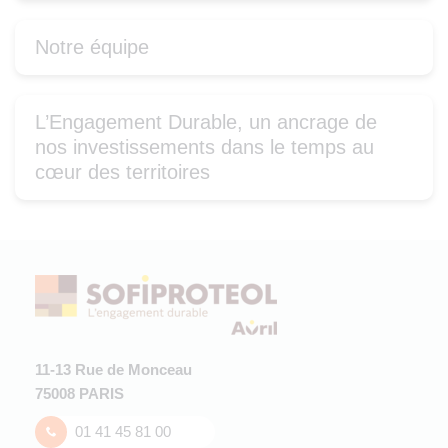
Notre équipe
L’Engagement Durable, un ancrage de
nos investissements dans le temps au
cœur des territoires
11-13 Rue de Monceau
75008 PARIS
01 41 45 81 00