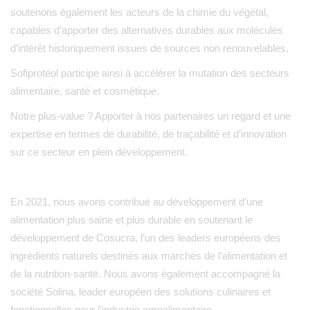
soutenons également les acteurs de la chimie du végétal,
capables d’apporter des alternatives durables aux molécules
d’intérêt historiquement issues de sources non renouvelables.
Sofiprotéol participe ainsi à accélérer la mutation des secteurs
alimentaire, santé et cosmétique.
Notre plus-value ? Apporter à nos partenaires un regard et une
expertise en termes de durabilité, de traçabilité et d’innovation
sur ce secteur en plein développement.
En 2021, nous avons contribué au développement d’une
alimentation plus saine et plus durable en soutenant le
développement de Cosucra, l’un des leaders européens des
ingrédients naturels destinés aux marchés de l’alimentation et
de la nutrition-santé. Nous avons également accompagné la
société Solina, leader européen des solutions culinaires et
fonctionnelles pour l’industrie agroalimentaire.