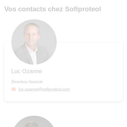
Vos contacts chez Sofiproteol
Luc Ozanne
Directeur Associé
luc.ozanne@sofiproteol.com