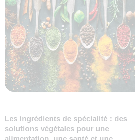
Les ingrédients de spécialité : des
solutions végétales pour une
alimentation, une santé et une