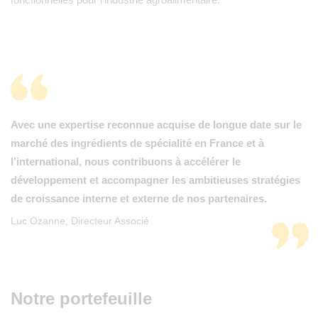
Avec une expertise reconnue acquise de longue date sur le
marché des ingrédients de spécialité en France et à
l’international, nous contribuons à accélérer le
développement et accompagner les ambitieuses stratégies
de croissance interne et externe de nos partenaires.
Luc Ozanne, Directeur Associé
Notre portefeuille