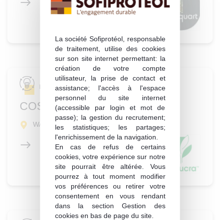
La société Sofiprotéol, responsable
de traitement, utilise des cookies
sur son site internet permettant: la
création de votre compte
utilisateur, la prise de contact et
Ingrédients de spécialités
assistance; l'accès à l'espace
personnel du site internet
COSUCRA
(accessible par login et mot de
passe); la gestion du recrutement;
WARCOING BELGIQUE (7740)
les statistiques; les partages;
l'enrichissement de la navigation.
En cas de refus de certains
cookies, votre expérience sur notre
site pourrait être altérée. Vous
pourrez à tout moment modifier
vos préférences ou retirer votre
consentement en vous rendant
dans la section Gestion des
cookies en bas de page du site.