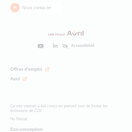
Nous contacter
Accessibilité
Offres d'emploi
Avril
Ce site internet a été conçu en prenant soin de limiter les
émissions de CO2
No Result
Eco-conception