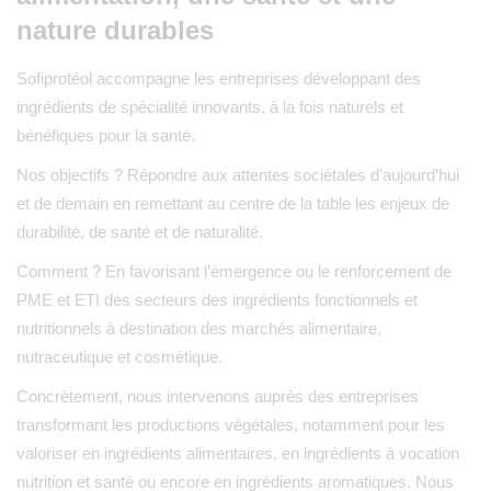
nature durables
Sofiprotéol accompagne les entreprises développant des
ingrédients de spécialité innovants, à la fois naturels et
bénéfiques pour la santé.
Nos objectifs ? Répondre aux attentes sociétales d’aujourd’hui
et de demain en remettant au centre de la table les enjeux de
durabilité, de santé et de naturalité.
Comment ? En favorisant l’émergence ou le renforcement de
PME et ETI des secteurs des ingrédients fonctionnels et
nutritionnels à destination des marchés alimentaire,
nutraceutique et cosmétique.
Concrètement, nous intervenons auprès des entreprises
transformant les productions végétales, notamment pour les
valoriser en ingrédients alimentaires, en ingrédients à vocation
nutrition et santé ou encore en ingrédients aromatiques. Nous