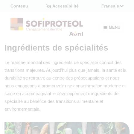
Panneau de gestion des cookies
Contenu
Accessibilité
Français
MENU
Ingrédients de spécialités
Le marché mondial des ingrédients de spécialité connait des
transitions majeures. Aujourd’hui plus que jamais, la santé et la
durabilité se retrouve au centre des préoccupations et nous
nous engageons à promouvoir une consommation moderne et
saine en accompagnant le développement d’ingrédients de
spécialité au bénéfice des transitions alimentaire et
environnementale.