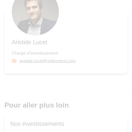
Aristide Lucet
Chargé d’Investissement
aristide.lucet@sofiproteol.com
Pour aller plus loin
Nos investissements