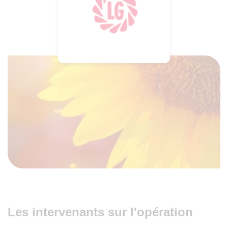
Les intervenants sur l'opération