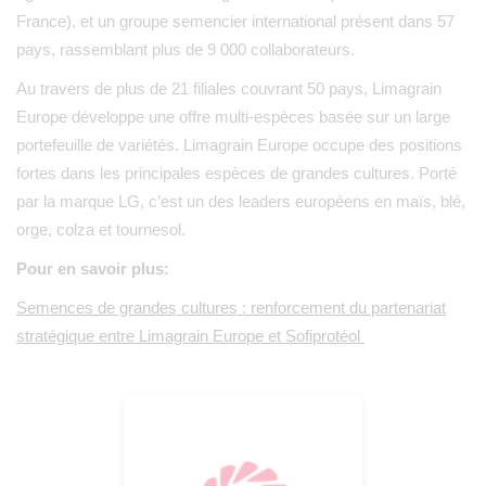
France), et un groupe semencier international présent dans 57
pays, rassemblant plus de 9 000 collaborateurs.
Au travers de plus de 21 filiales couvrant 50 pays, Limagrain
Europe développe une offre multi-espèces basée sur un large
portefeuille de variétés. Limagrain Europe occupe des positions
fortes dans les principales espèces de grandes cultures. Porté
par la marque LG, c’est un des leaders européens en maïs, blé,
orge, colza et tournesol.
Pour en savoir plus:
Semences de grandes cultures : renforcement du partenariat
stratégique entre Limagrain Europe et Sofiprotéol