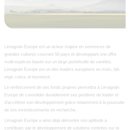
Limagrain Europe est un acteur majeur en semences de
grandes cultures couvrant 50 pays et développant une offre
multi-espèces basée sur un large portefeuille de variétés.
Limagrain Europe est un des leaders européens en maïs, blé,
orge, colza, et tournesol.
Le renforcement de ses fonds propres permettra à Limagrain
Europe de consolider durablement ses positions de leader et
d’accélérer son développement grâce notamment à la poursuite
de ses investissements en recherche.
Limagrain Europe a ainsi déjà démontré son aptitude à
contribuer, par le développement de solutions centrées sur la