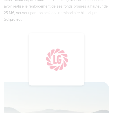
avoir réalisé le renforcement de ses fonds propres à hauteur de
25 M€, souscrit par son actionnaire minoritaire historique
Sofiprotéol.