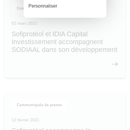
Personnaliser
Communiqués de presse
02 mars 2021
Sofiprotéol et IDIA Capital
Investissement accompagnent
SODIAAL dans son développement
Communiqués de presse
12 février 2021