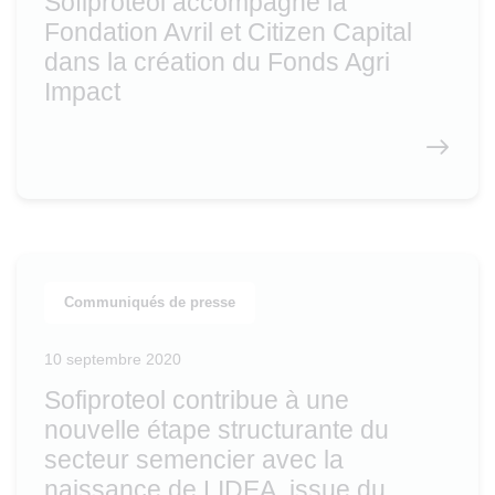
Sofiprotéol accompagne la
Fondation Avril et Citizen Capital
dans la création du Fonds Agri
Impact
Communiqués de presse
10 septembre 2020
Sofiproteol contribue à une
nouvelle étape structurante du
secteur semencier avec la
naissance de LIDEA, issue du