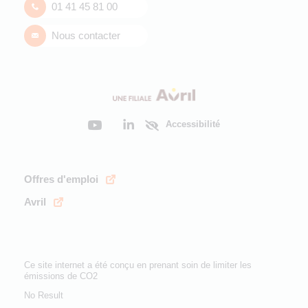
01 41 45 81 00
Nous contacter
Accessibilité
Offres d'emploi
Avril
Ce site internet a été conçu en prenant soin de limiter les
émissions de CO2
No Result