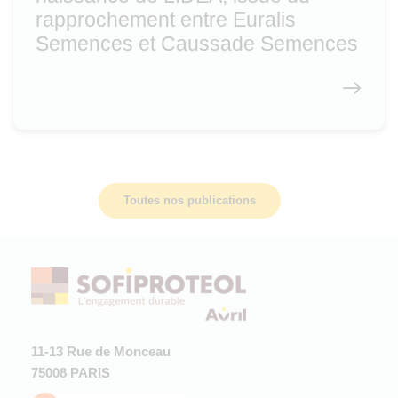
rapprochement entre Euralis
Semences et Caussade Semences
Toutes nos publications
11-13 Rue de Monceau
75008 PARIS