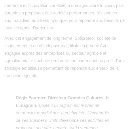
semence et l’innovation variétale, à une agriculture toujours plus
durable en proposant des variétés performantes, résistantes
aux maladies, au stress hydrique, pour répondre aux besoins de
tous les types d’agriculture.
Avec cet engagement de long terme, Sofiprotéol, société de
financement et de développement, filiale du groupe Avril,
engagée auprès des entreprises du secteur agricole et
agroalimentaire souhaite renforcer son partenariat au profit d’une
stratégie ambitieuse permettant de répondre aux enjeux de la
transition agricole.
Régis Fournier, Directeur Grandes Cultures
de
Limagrain
, ajoute «
Limagrain est le premier
semencier mondial non-agrochimiste. L’ensemble
de ses Business Units développe ses activités en
proposant une offre centrée sur la semence,