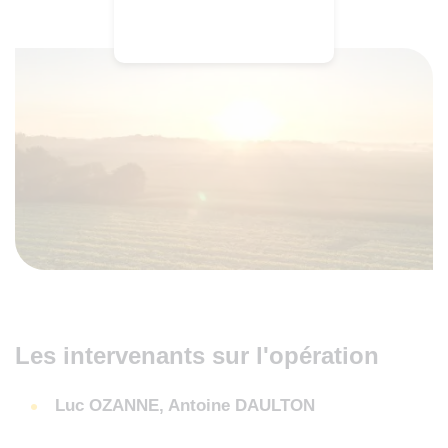
Les intervenants sur l'opération
Luc OZANNE, Antoine DAULTON