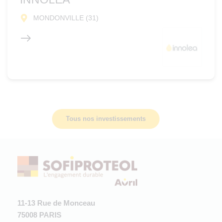
MONDONVILLE (31)
Tous nos investissements
11-13 Rue de Monceau
75008 PARIS