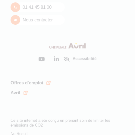
01 41 45 81 00
Nous contacter
Accessibilité
Offres d'emploi
Avril
Ce site internet a été conçu en prenant soin de limiter les
émissions de CO2
No Result