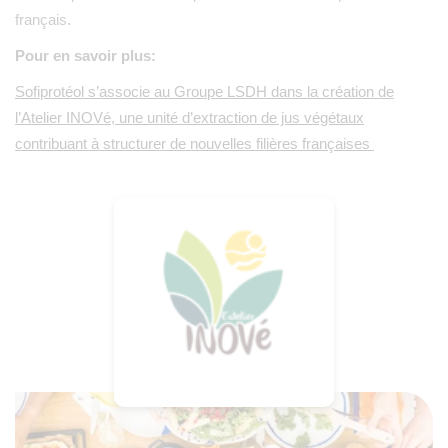
français.
Pour en savoir plus:
Sofiprotéol s’associe au Groupe LSDH dans la création de
l’Atelier INOVé, une unité d’extraction de jus végétaux
contribuant à structurer de nouvelles filières françaises