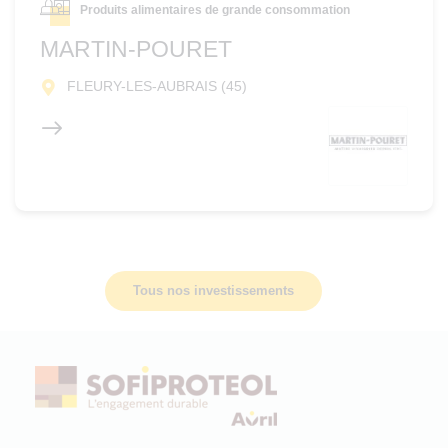
Produits alimentaires de grande consommation
MARTIN-POURET
FLEURY-LES-AUBRAIS (45)
Tous nos investissements