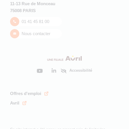
11-13 Rue de Monceau
75008 PARIS
01 41 45 81 00
Nous contacter
Accessibilité
Offres d'emploi
Avril