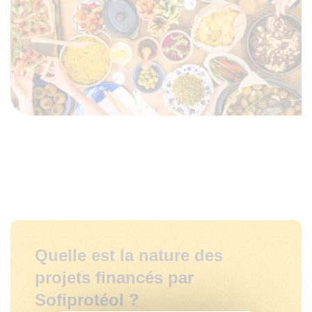
Quelle est la nature des
projets financés par
Sofiprotéol ?