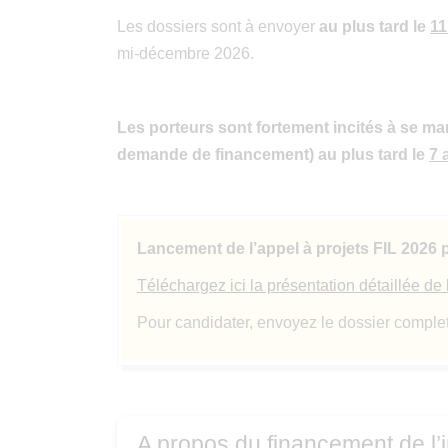
Les dossiers sont à envoyer
au plus tard le
11
mi-décembre 2026.
Les porteurs sont fortement incités à se ma
demande de financement) au plus tard le
7 
Lancement de l’appel à projets FIL 2026
Téléchargez ici la présentation détaillée de 
Pour candidater, envoyez le dossier comple
A propos du financement de l’