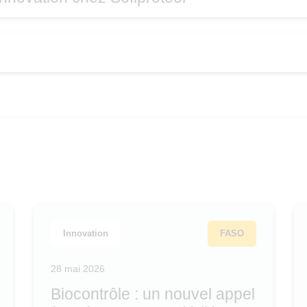
Innovation
FASO
28 mai 2026
Biocontrôle : un nouvel appel