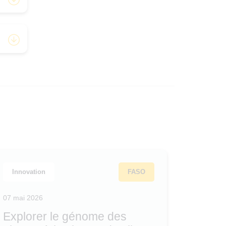
Innovation
FASO
07 mai 2026
Explorer le génome des