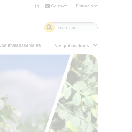
Contact
Français
Rechercher :
Nos investissements
Nos publications