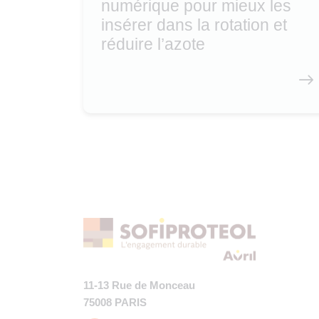
numérique pour mieux les
insérer dans la rotation et
réduire l’azote
11-13 Rue de Monceau
75008 PARIS