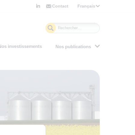
Contact
Français
Rechercher :
Nos investissements
Nos publications