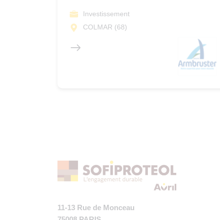
Investissement
COLMAR (68)
11-13 Rue de Monceau
75008 PARIS