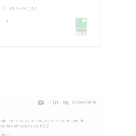
CLAIRAC (47)
Accessibilité
site internet a été conçu en prenant soin de
miter les émissions de CO2
Result