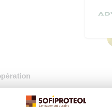
opération