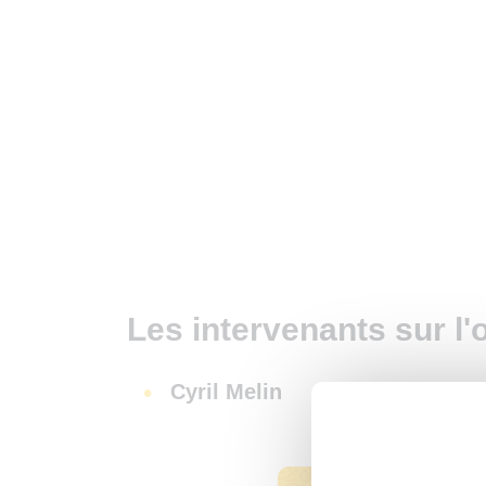
Les intervenants sur l'
Cyril Melin