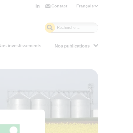
Contact
Français
Rechercher :
Nos investissements
Nos publications