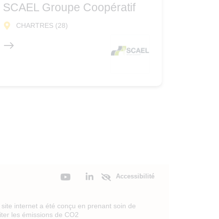
SCAEL Groupe Coopératif
CHARTRES (28)
Accessibilité
site internet a été conçu en prenant soin de
miter les émissions de CO2