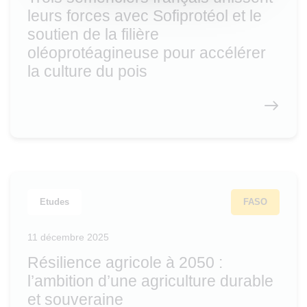
leurs forces avec Sofiprotéol et le
soutien de la filière
oléoprotéagineuse pour accélérer
la culture du pois
Etudes
FASO
11 décembre 2025
Résilience agricole à 2050 :
l’ambition d’une agriculture durable
et souveraine