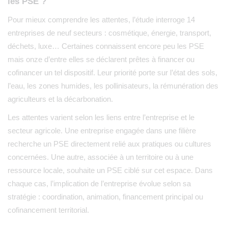
les PSE ?
Pour mieux comprendre les attentes, l’étude interroge 14
entreprises de neuf secteurs : cosmétique, énergie, transport,
déchets, luxe… Certaines connaissent encore peu les PSE
mais onze d’entre elles se déclarent prêtes à financer ou
cofinancer un tel dispositif. Leur priorité porte sur l’état des sols,
l’eau, les zones humides, les pollinisateurs, la rémunération des
agriculteurs et la décarbonation.
Les attentes varient selon les liens entre l’entreprise et le
secteur agricole. Une entreprise engagée dans une filière
recherche un PSE directement relié aux pratiques ou cultures
concernées. Une autre, associée à un territoire ou à une
ressource locale, souhaite un PSE ciblé sur cet espace. Dans
chaque cas, l’implication de l’entreprise évolue selon sa
stratégie : coordination, animation, financement principal ou
cofinancement territorial.