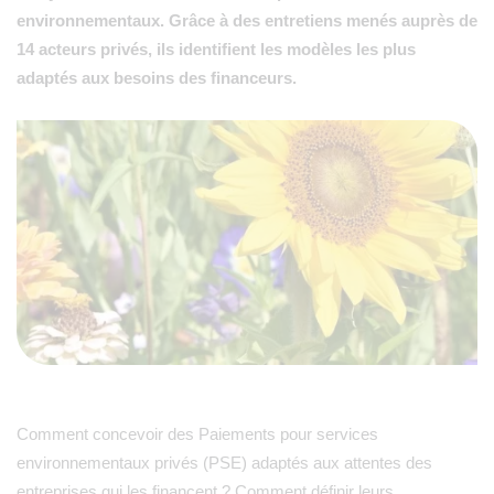
environnementaux. Grâce à des entretiens menés auprès de
14 acteurs privés, ils identifient les modèles les plus
adaptés aux besoins des financeurs.
Comment concevoir des Paiements pour services
environnementaux privés (PSE) adaptés aux attentes des
entreprises qui les financent ? Comment définir leurs