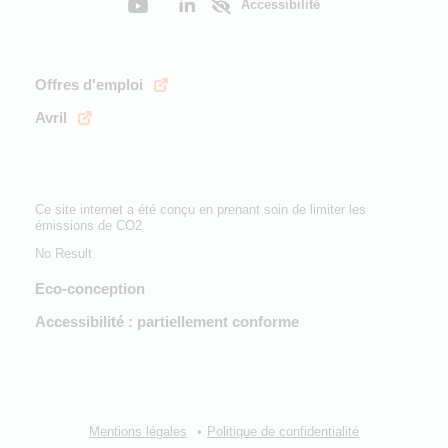
Accessibilité
Offres d'emploi
Avril
Ce site internet a été conçu en prenant soin de limiter les
émissions de CO2
No Result
Eco-conception
Accessibilité : partiellement conforme
Mentions légales
Politique de confidentialité