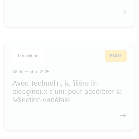
Innovation
FASO
08 décembre 2025
Avec Technolin, la filière lin
oléagineux s’unit pour accélérer la
sélection variétale