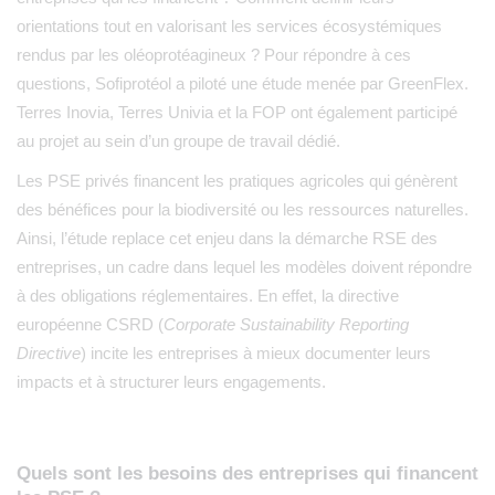
orientations tout en valorisant les services écosystémiques
rendus par les oléoprotéagineux ?
Pour répondre à ces
questions, Sofiprotéol a piloté une étude menée par GreenFlex
.
Terres Inovia, Terres Univia et la FOP ont également participé
au projet au sein d’un groupe de travail dédié.
Les PSE privés financent les pratiques agricoles qui génèrent
des bénéfices pour la biodiversité ou les ressources naturelles.
Ainsi, l’étude replace cet enjeu dans la démarche RSE des
entreprises, un cadre dans lequel les modèles doivent répondre
à des obligations réglementaires. En effet, la directive
européenne CSRD (
Corporate Sustainability Reporting
Directive
) incite les entreprises à mieux documenter leurs
impacts et à structurer leurs engagements.
Quels sont les besoins des entreprises qui financent