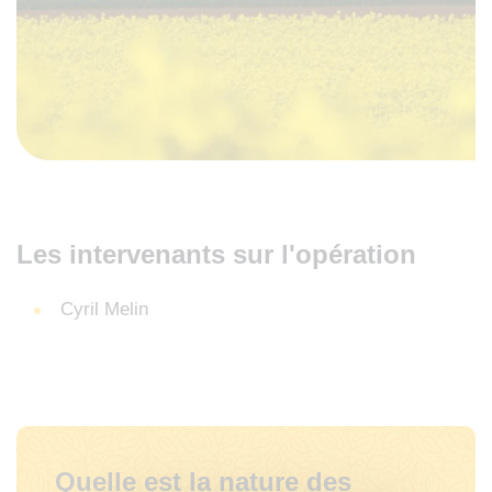
Les intervenants sur l'opération
Cyril Melin
Quelle est la nature des