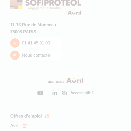
11-13 Rue de Monceau
75008 PARIS
01 41 45 81 00
Nous contacter
Accessibilité
Offres d'emploi
Avril