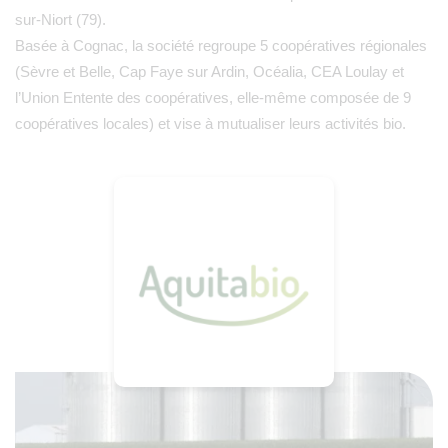
sur-Niort (79).
Basée à Cognac, la société regroupe 5 coopératives régionales
(Sèvre et Belle, Cap Faye sur Ardin, Océalia, CEA Loulay et
l’Union Entente des coopératives, elle-même composée de 9
coopératives locales) et vise à mutualiser leurs activités bio.